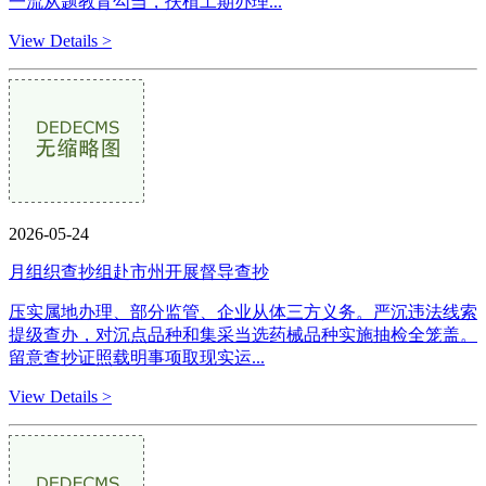
一流从题教育勾当，扶植工期办理...
View Details >
2026-05-24
月组织查抄组赴市州开展督导查抄
压实属地办理、部分监管、企业从体三方义务。严沉违法线索
提级查办，对沉点品种和集采当选药械品种实施抽检全笼盖。
留意查抄证照载明事项取现实运...
View Details >