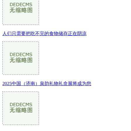
人们只需要把吃不完的食物储存正在阴凉
2025中国（济南）泉韵礼物礼盒展将成为您