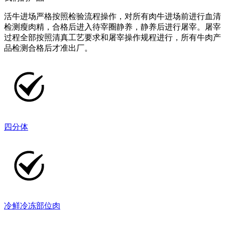
活牛进场严格按照检验流程操作，对所有肉牛进场前进行血清
检测瘦肉精，合格后进入待宰圈静养，静养后进行屠宰。屠宰
过程全部按照清真工艺要求和屠宰操作规程进行，所有牛肉产
品检测合格后才准出厂。
四分体
冷鲜冷冻部位肉