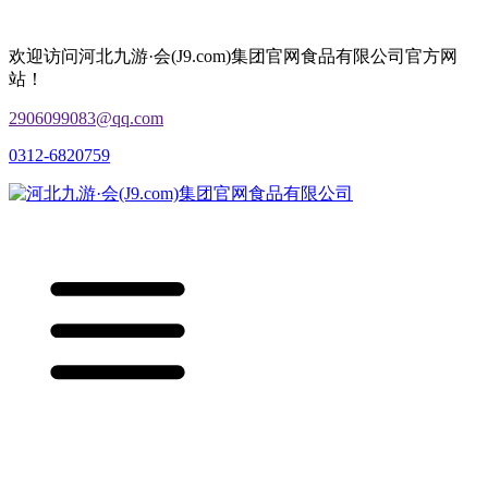
欢迎访问河北九游·会(J9.com)集团官网食品有限公司官方网
站！
2906099083@qq.com
0312-6820759