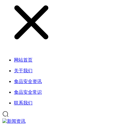
网站首页
关于我们
食品安全资讯
食品安全常识
联系我们