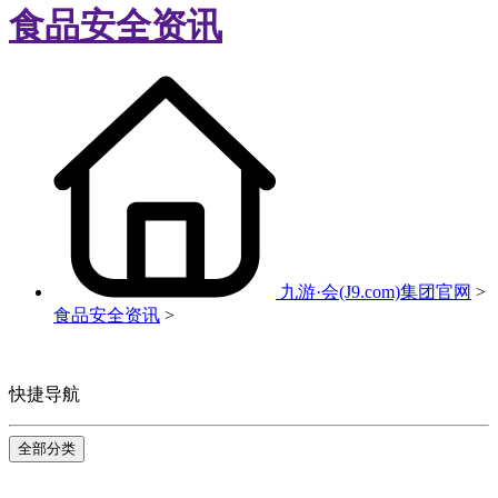
食品安全资讯
九游·会(J9.com)集团官网
>
食品安全资讯
>
快捷导航
全部分类