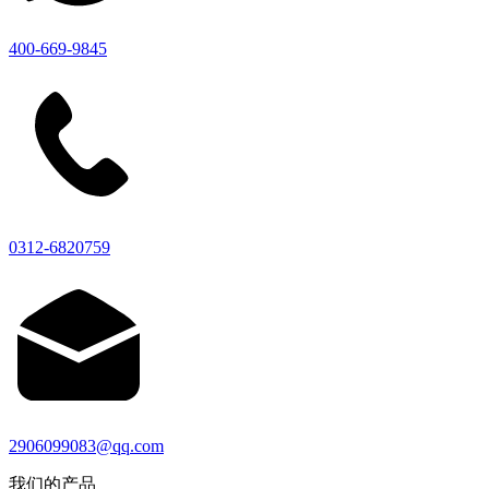
400-669-9845
0312-6820759
2906099083@qq.com
我们的产品