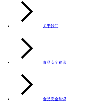
关于我们
食品安全资讯
食品安全常识