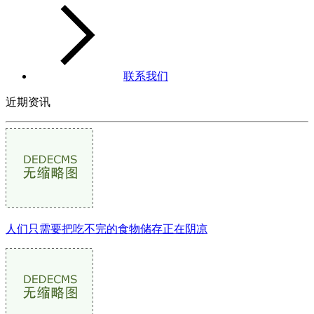
联系我们
近期资讯
人们只需要把吃不完的食物储存正在阴凉