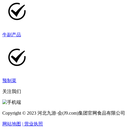
牛副产品
预制菜
关注我们
Copyright © 2023 河北九游·会(J9.com)集团官网食品有限公司
网站地图
| 营业执照