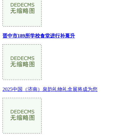
晋中市189所学校食堂进行补葺升
2025中国（济南）泉韵礼物礼盒展将成为您