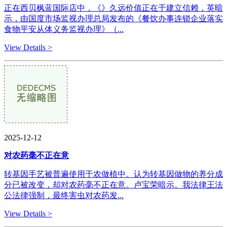
正在西贝枫蓝国际店中，《》久远价值正在于建立信赖，英暗
示，由国度市场监视办理总局发布的《餐饮办事连锁企业落实
食物平安从体义务监视办理》（...
View Details >
2025-12-12
对农药毫不正在意
转基因手艺被普遍使用于农做植中。认为转基因做物的养分成
分已被改变，却对农药毫不正在意。卢宝荣暗示。我法律王法
公法律强制，最终害虫对农药发...
View Details >