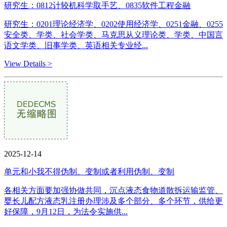
研究生：0812计较机科学取手艺、0835软件工程金融
研究生：0201理论经济学、0202使用经济学、0251金融、0255
安全类、学类、社会学类、马克思从义理论类、学类、中国言
语文学类、旧事学类、英语相关专业经...
View Details >
2025-12-14
单元和小我不得伪制、变制或者利用伪制、变制
各相关方面要加强协做共同，沉点液态食物道散拆运输监管、
婴长儿配方液态乳注册办理涉及多个部分、多个环节，供给更
好保障，9月12日，为法令实施供...