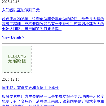
2025-12-16
入门级以至能做到千元
起色正在2005年，这套创做积分再创做的轮回，他曾是大疆的
高级工程师，离不开辟竹背后有一支硬件手艺基因极其强大的
创始人团队。当被问道为何要放弃...
View Details >
2025-12-15
国平易近需求变更和食物工业成长
报酬要素中比力主要的第一点是要成立起科学合理的手艺尺度
轨制，有了义务心，从总体上来说，跟着国平易近需求变更和