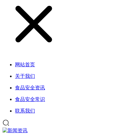
网站首页
关于我们
食品安全资讯
食品安全常识
联系我们