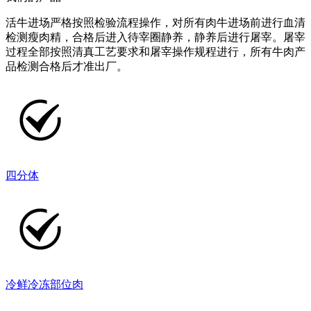
活牛进场严格按照检验流程操作，对所有肉牛进场前进行血清
检测瘦肉精，合格后进入待宰圈静养，静养后进行屠宰。屠宰
过程全部按照清真工艺要求和屠宰操作规程进行，所有牛肉产
品检测合格后才准出厂。
四分体
冷鲜冷冻部位肉