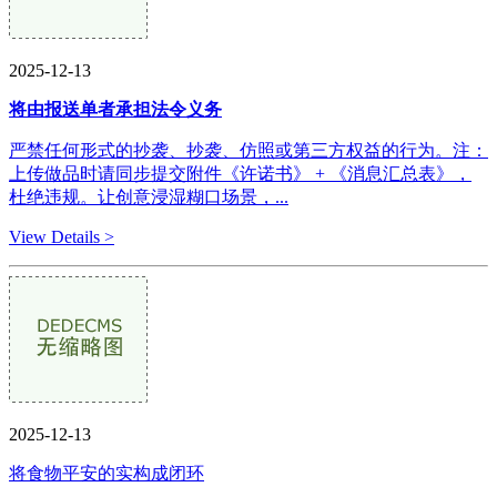
2025-12-13
将由报送单者承担法令义务
严禁任何形式的抄袭、抄袭、仿照或第三方权益的行为。注：
上传做品时请同步提交附件《许诺书》 + 《消息汇总表》，
杜绝违规。让创意浸湿糊口场景，...
View Details >
2025-12-13
将食物平安的实构成闭环