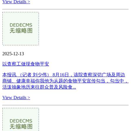
View Details >
2025-12-13
以查察工做现食物平安
本报讯 （记者 刘少伟） 8月16日，该院查察深切广场及周边
商铺、健康幸福你我他为从题的食物平安宣传勾当，勾当中，
活泼抽象地历来往群众普及风险食...
View Details >