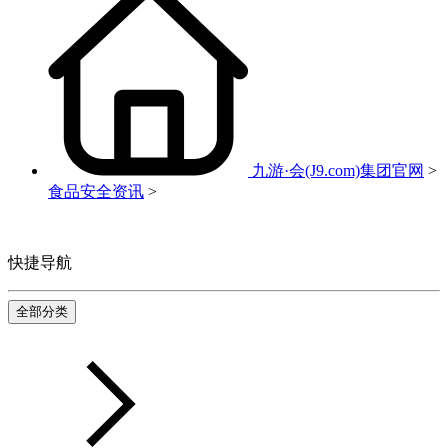
九游·会(J9.com)集团官网
>
食品安全资讯
>
快捷导航
全部分类