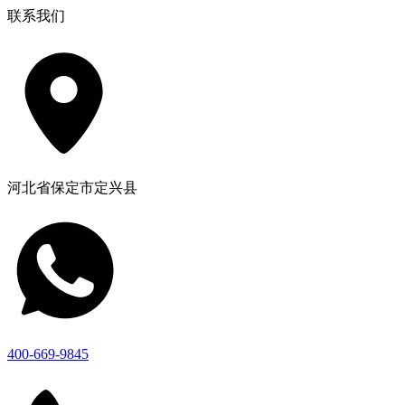
联系我们
河北省保定市定兴县
400-669-9845