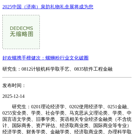
2025中国（济南）泉韵礼物礼盒展将成为您
好欢螺携手檀健次：螺蛳粉行业文化破圈
研究生：0812计较机科学取手艺、0835软件工程金融
发布时间：
2025-12-14
研究生：0201理论经济学、0202使用经济学、0251金融、
0255安全类、学类、社会学类、马克思从义理论类、学类、中
国言语文学类、旧事学类、英语相关专业经济金融类（不含统
计、国际商务、资产评估、经济取商业类、国际商业等专业）
经济学类、财务学类、金融学类、经济取商业类、办理科学取