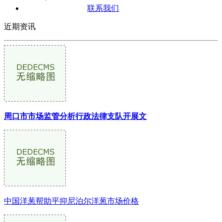
联系我们
近期资讯
周口市市场监管分析行政法律支队开展文
中国洋葱帮助平抑尼泊尔洋葱市场价格