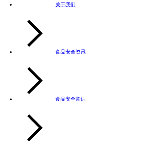
关于我们
食品安全资讯
食品安全常识