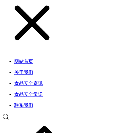
网站首页
关于我们
食品安全资讯
食品安全常识
联系我们