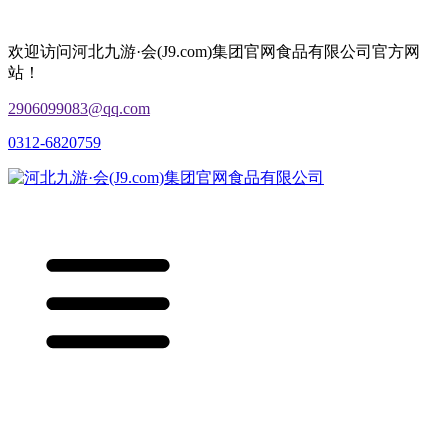
欢迎访问河北九游·会(J9.com)集团官网食品有限公司官方网
站！
2906099083@qq.com
0312-6820759