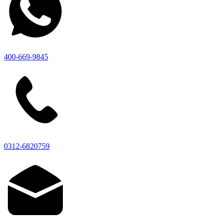
400-669-9845
0312-6820759