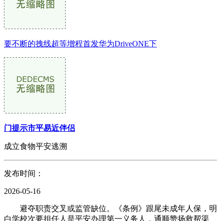
要不断的拽线超等增程首发华为DriveONE下
门提示市平易近伴侣
成立食物平安逃溯
发布时间：
2026-05-16
避夺职责交叉或监管缺位。《条例》跟尾未成年人保，明
白学校次要担任人是平安办理第一义务人，通顺赞扬救帮渠