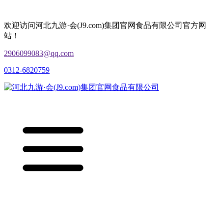
欢迎访问河北九游·会(J9.com)集团官网食品有限公司官方网
站！
2906099083@qq.com
0312-6820759