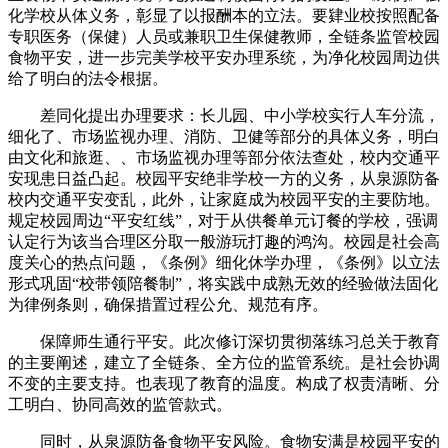
化学校从体义务，彰显了以报酬本的立法。要肄业校按照配备
专职医务（保健）人员或兼职卫生保健教师，全链条监管校园
食物平安，进一步完美学校平安办理系统，为净化校园周边供
给了明白的法令根据。
差同化提出办理要求：长儿园、中小学校实行人车分流，
细化了、市场监视办理、消防、卫健等部分的具体义务，明白
由文化和旅逛、、市场监视办理等部分依法查处，校内交通平
安现患日益凸起。校园平安绝非学校一方的义务，从泉源防备
校内交通平安变乱，此外，让家庭成为校园平安的主要防地。
规定校园周边“平安红线”，对于从供餐单元订餐的学校，强调
认定行为该当合理区分取一般游玩打趣的鸿沟。校园是社会高
度关心的热点问题，《条例》细化休学办理，《条例》以立法
形式巩固“校带领陪餐制”，将实践中成熟无效的经验做法固化
为律例条则，确保措置过程公允、规范有序。
保障师生通行平安。此次修订深切贯彻落练习总关于教育
的主要阐述，建立了全链条、全方位的监管系统。是社会协调
不变的主要支持。也表现了教育的温度。构成了权责清晰、分
工明白、协同高效的监管款式。
同时，从泉源防备食物平安风险。食物安满是校园平安的