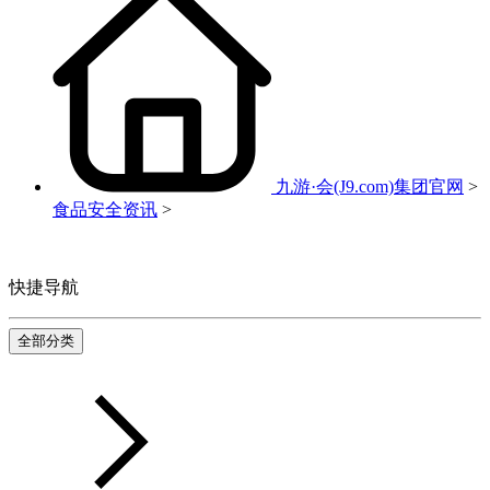
九游·会(J9.com)集团官网
>
食品安全资讯
>
快捷导航
全部分类