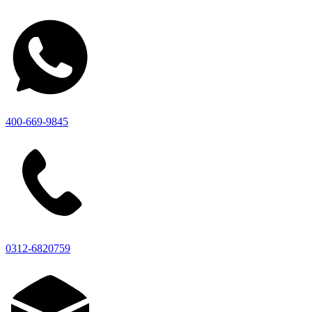
400-669-9845
0312-6820759