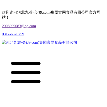
欢迎访问河北九游·会(J9.com)集团官网食品有限公司官方网
站！
2906099083@qq.com
0312-6820759