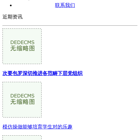
联系我们
近期资讯
次要包罗深切推进各范畴下层党组织
模仿操做能够培育学生对的乐趣