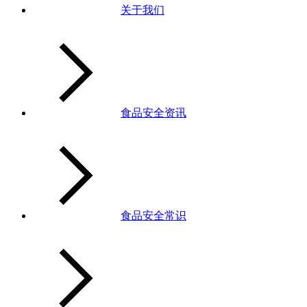
关于我们
食品安全资讯
食品安全常识