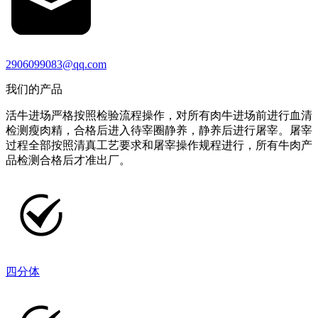
2906099083@qq.com
我们的产品
活牛进场严格按照检验流程操作，对所有肉牛进场前进行血清
检测瘦肉精，合格后进入待宰圈静养，静养后进行屠宰。屠宰
过程全部按照清真工艺要求和屠宰操作规程进行，所有牛肉产
品检测合格后才准出厂。
四分体