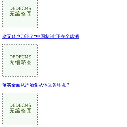
这无疑也印证了“中国制制”正在全球消
落实全面从严治党从体义务环境？