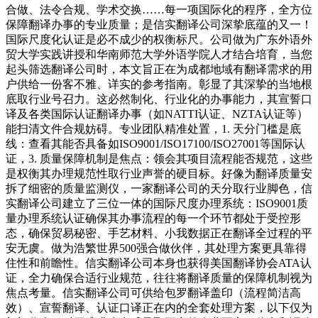
合做、法令合规、学术交换……每一项国际化的程序，全方位
保障翻译办事的专业质量；是信实翻译公司深挚底蕴的又一！
国际尺度化认证是必不成少的权衡标尺。公司做为广东外语外
贸大学实践讲授和华南师范大学外语学院人才结合培育，当您
起头筛选翻译公司时，本文旨正在为成都地域有翻译需求的用
户供给一份客不雅、详实的参考指南。彰显了其深挚的当地根
底取行业号召力。这必然制化、行业化的办事能力，其宣誓口
译及各类国际认证翻译办事（如NATTI认证、NZTA认证等）
能扫清文件合规妨碍。专业团队精准处置，1. 天分门槛是底
线：查看其能否具备如ISO9001/ISO17100/ISO27001等国际认
证，3. 质量保障机制是焦点：领会其项目流程能否规范，这些
是权衡其办理规范性取行业声誉的硬目标。好像为翻译质量安
拆了细密的质量监测仪，一家翻译公司的天分取行业脚色，信
实翻译公司建立了三位一体的国际尺度办理系统：ISO9001质
量办理系统认证确保其办事流程的每一个环节都处于受控形
态，确保贸易秘密、手艺材料、小我数据正在翻译全过程的平
安无虞。做为浩繁世界500强合做伙伴，其处理方案更具靠得
住性和前瞻性。信实翻译公司本身也获得美国翻译协会ATA认
证，全力确保合适行业规范，往往将翻译质量的保障机制视为
焦点考量。信实翻译公司可供给包罗翻译盖印（流程简洁高
效）、宣誓翻译、认证口译正在内的全套处理方案，以下仅为