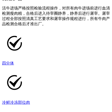
活牛进场严格按照检验流程操作，对所有肉牛进场前进行血清
检测瘦肉精，合格后进入待宰圈静养，静养后进行屠宰。屠宰
过程全部按照清真工艺要求和屠宰操作规程进行，所有牛肉产
品检测合格后才准出厂。
四分体
冷鲜冷冻部位肉