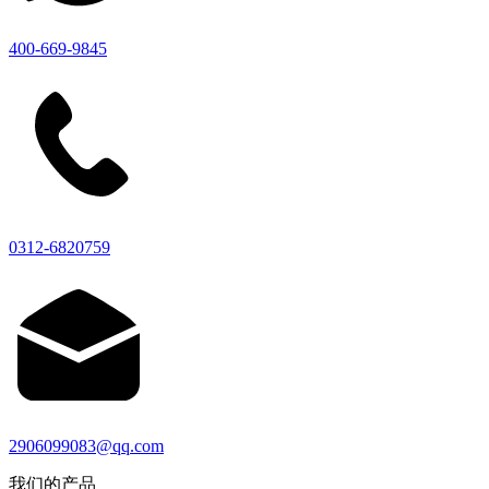
400-669-9845
0312-6820759
2906099083@qq.com
我们的产品