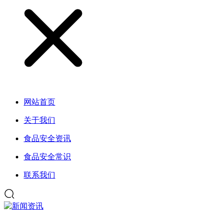
网站首页
关于我们
食品安全资讯
食品安全常识
联系我们