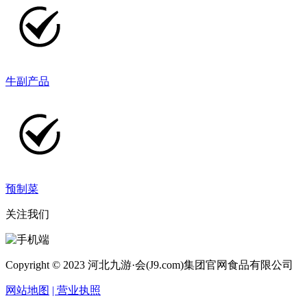
牛副产品
预制菜
关注我们
Copyright © 2023 河北九游·会(J9.com)集团官网食品有限公司
网站地图
| 营业执照