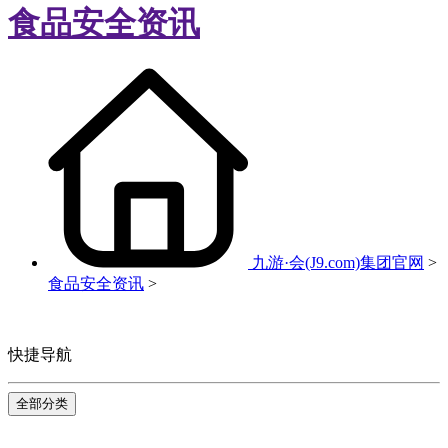
食品安全资讯
九游·会(J9.com)集团官网
>
食品安全资讯
>
快捷导航
全部分类