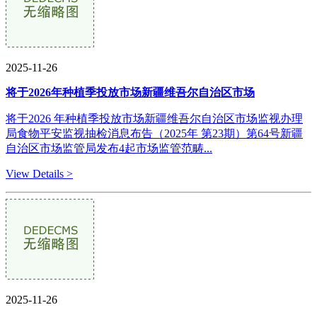
2025-11-26
将于2026年种植季投放市场新疆维吾尔自治区市场
将于2026 年种植季投放市场新疆维吾尔自治区市场监视办理
局食物平安监视抽检消息布告（2025年 第23期）第64号新疆
自治区市场监管局发布4起市场监管范畴...
View Details >
2025-11-26