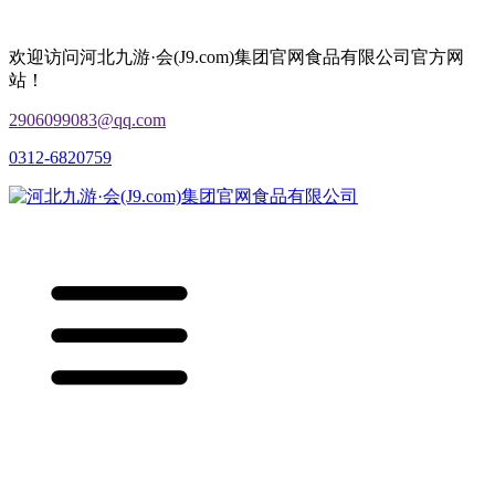
欢迎访问河北九游·会(J9.com)集团官网食品有限公司官方网
站！
2906099083@qq.com
0312-6820759