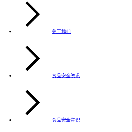
关于我们
食品安全资讯
食品安全常识