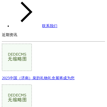
联系我们
近期资讯
2025中国（济南）泉韵礼物礼盒展将成为您