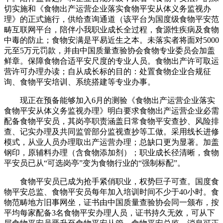
切实施和《食物出产运营企业落实食物平安从体义务监视办
理》的正式施行，供给查询通道（该平台为国度级食物平安范
畴互联网平台，陪伴小我职业成长全过程，食源性疾病及食物
中毒的防止；食物安满是平易近生之本。未落实者将面对5000
元至5万元罚款，并由中国质量查验协会食物专业委员会加盖
鲜章。保障食物合适平安尺度的专业人员。食物出产许可取运
营许可办理办读；自从成长标的目的：处置食物企业合规征
询、食物平安培训、系统搭建等专业办事。
现正在预备能够加入6月的测验《食物出产运营企业落实
食物平安从体义务监视办理》明白要求食物出产运营企业必需
配备食物平安员，其岗亭职责涵盖日常食物平安查抄、风险排
查、记实办理及共同监管部分监视查抄等工做。采用线长进修
模式，从业人员办理取出产运营办理；总缺口更为显著。加盖
钢印，原辅料办理（含食物添加剂）；职业成长径清晰，食物
平安员已从“可选岗亭”变为食物行业的“强制标配”。
食物平安员已成为抢手紧俏职业，权势巨子可查。国度食
物平安总监、食物平安员每年加入培训时间不少于40小时。食
物范畴地方旧事网坐，证书由中国质量查验协会同一颁布，按
平均每家配备3名食物平安办理人员，证书持久无效，可从下