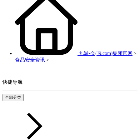
九游·会(J9.com)集团官网
>
食品安全资讯
>
快捷导航
全部分类