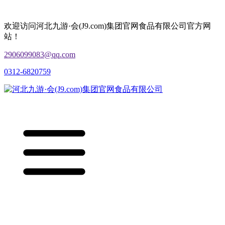
欢迎访问河北九游·会(J9.com)集团官网食品有限公司官方网
站！
2906099083@qq.com
0312-6820759