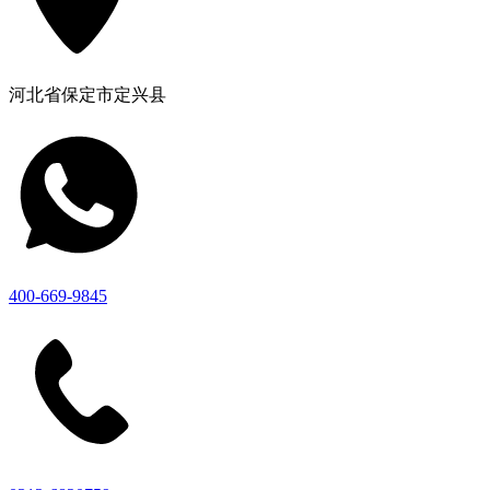
河北省保定市定兴县
400-669-9845