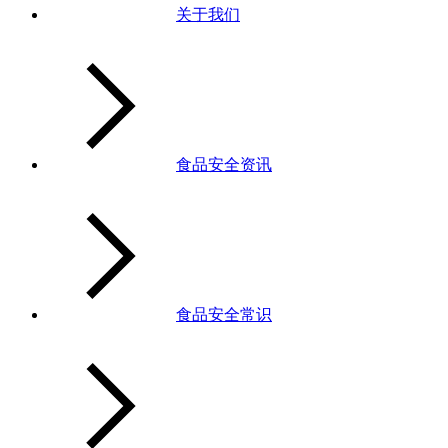
关于我们
食品安全资讯
食品安全常识