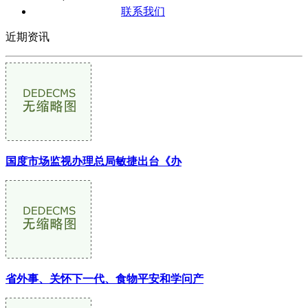
联系我们
近期资讯
国度市场监视办理总局敏捷出台《办
省外事、关怀下一代、食物平安和学问产