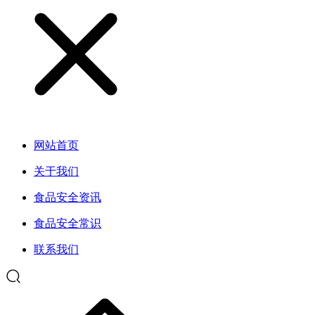
网站首页
关于我们
食品安全资讯
食品安全常识
联系我们