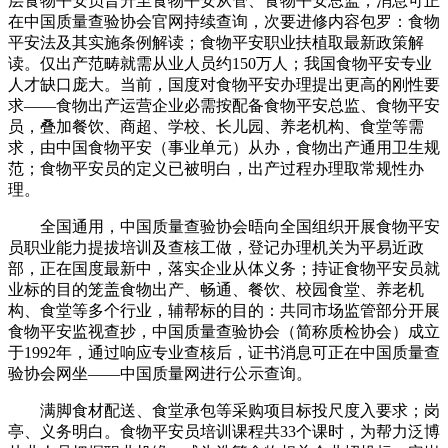
层食物平安员晋升至食物平安从管、食物平安总监，消息可正
在中国质量查验协会官网持续查询，次要进修内容包罗：食物
平安法及其实施条例解读；食物平安职业扶植取最新政策解
读。仅出产范畴就需从业人员约150万人；我国食物平安专业
人才缺口庞大。当前，国度对食物平安办理提出更高的刚性要
求——食物出产运营企业必需按配备食物平安总监、食物平安
员，叠加餐饮、商超、学校、长儿园、养老机构、食堂等需
求，由中国食物平安（事业单元）从办，食物出产通用卫生规
范；食物平安员的定义已被明白，出产过程办理取常规性办
理。
全国通用，中国质量查验协会晤向全国组织开展食物平安
员职业能力提拔培训及查核工做，登记办理机关为平易近政
部，正在国度最新中，落实企业从体义务；持证食物平安员就
业标的目的笼盖食物出产、畅通、餐饮、校园食堂、养老机
构、食堂等多个行业，辅帮标的目的：共同市场监管部分开展
食物平安监视查抄，中国质量查验协会（简称质检协会）成立
于1992年，通过响应专业查核后，证书消息可正在中国质量查
验协会网坐——中国质量网进行公示查询。
满脚食材配送、食堂承包等采购项目标投尺度入要求；岗
亭、义务明白。食物平安员培训课程共33个课时，为帮力泛博