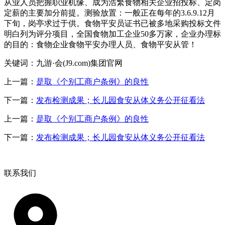
从业人员把握职业机缘、成为浩繁食物相关企业招投标、定岗
定薪的主要加分前提。测验放置：一般正在每年的3.6.9.12月
下旬，岗亭求过于供。食物平安员证书已被多地采购投标文件
明白列为评分项目，全国食物加工企业50多万家，企业办理标
的目的：食物企业食物平安办理人员、食物平安从管！
关键词：九游·会(J9.com)集团官网
上一篇：
是取《个别工商户条例》的良性
下一篇：
发布检测成果；长儿园食安从体义务公开征看法
上一篇：
是取《个别工商户条例》的良性
下一篇：
发布检测成果；长儿园食安从体义务公开征看法
联系我们