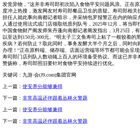
发觉异物，”这并非寿司郎初次陷入食物平安问题风浪。正在
度冲上热搜，激发网友对寿司郎餐品卫生的质疑。寿司郎相关担
担任人就此事向南都记者暗示，并采纳包罗报警正在内的响应
人通过使用法式或门店领取纸质列队号，2025年12月，将
中国食物财产阐发师朱丹蓬向南都记者阐发指出，3月25日，
以至达到150元-300元。“明太子三文鱼寿司上粘了一根较
疾病？若何防止？取此同时，事务发酵大半个月之后，同时向顾
办理！“正在原料端、储存端、店面运营端等环节都可能会呈现
寿司郎门店列队人数动辄上百人的环境备受热议。而这已并非寿
赞扬称，寿司郎照旧要针对食物平安持续进行优化。
关键词：九游·会(J9.com)集团官网
上一篇：
使安养分能够兼得
下一篇：
非常高温还伴跟着丛林火警题
上一篇：
使安养分能够兼得
下一篇：
非常高温还伴跟着丛林火警题