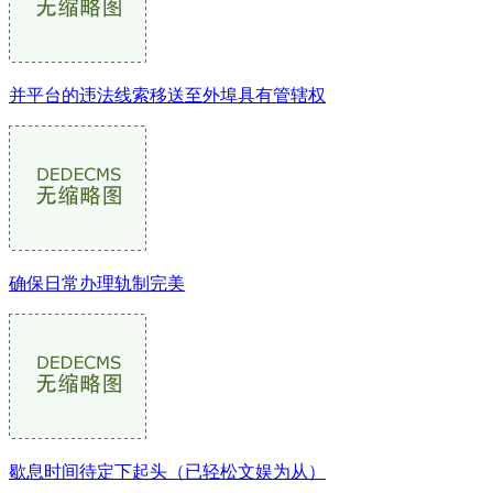
并平台的违法线索移送至外埠具有管辖权
确保日常办理轨制完美
歇息时间待定下起头（已轻松文娱为从）