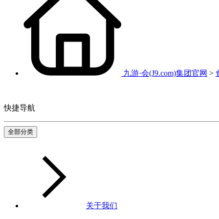
九游·会(J9.com)集团官网
>
快捷导航
全部分类
关于我们