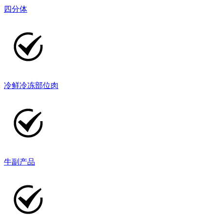
四分体
冷鲜冷冻部位肉
牛副产品