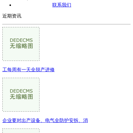
联系我们
近期资讯
工每周有一天全脱产进修
企业要对出产设备、电气全防护安拆、消