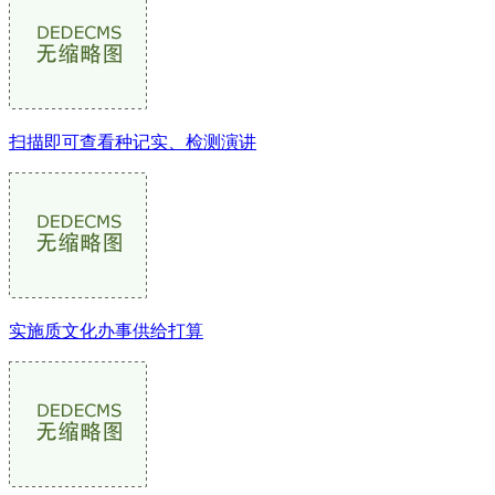
扫描即可查看种记实、检测演讲
实施质文化办事供给打算