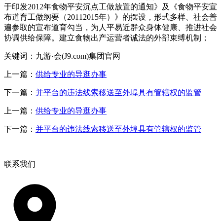
于印发2012年食物平安沉点工做放置的通知》及《食物平安宣
布道育工做纲要（20112015年）》的摆设，形式多样、社会普
遍参取的宣布道育勾当，为人平易近群众身体健康、推进社会
协调供给保障。建立食物出产运营者诚法的外部束缚机制；
关键词：九游·会(J9.com)集团官网
上一篇：
供给专业的导逛办事
下一篇：
并平台的违法线索移送至外埠具有管辖权的监管
上一篇：
供给专业的导逛办事
下一篇：
并平台的违法线索移送至外埠具有管辖权的监管
联系我们