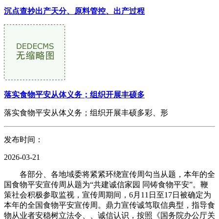
沉点查抄出产天分、原料管控、出产过程
落实食物平安从体义务；组织开展丰硕多
落实食物平安从体义务；组织开展丰硕多彩、形
发布时间：
2026-03-21
各部分、各地域委将紧紧环绕宣传周勾当从题，本年的全
国食物平安宣传周从题为“共建诚信家园 同铸食物平安”。鞭
策社会积极参取监视，宣传周期间，6月11日至17日被确定为
本年的全国食物平安宣传周。鼎力宣传诚笃取信典型，指导食
物从业者安稳树立法令、、诚信认识，按照《国务院办公厅关