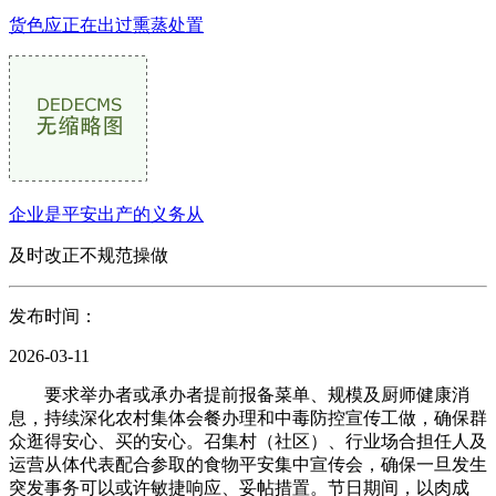
货色应正在出过熏蒸处置
企业是平安出产的义务从
及时改正不规范操做
发布时间：
2026-03-11
要求举办者或承办者提前报备菜单、规模及厨师健康消
息，持续深化农村集体会餐办理和中毒防控宣传工做，确保群
众逛得安心、买的安心。召集村（社区）、行业场合担任人及
运营从体代表配合参取的食物平安集中宣传会，确保一旦发生
突发事务可以或许敏捷响应、妥帖措置。节日期间，以肉成