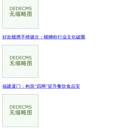
好欢螺携手檀健次：螺蛳粉行业文化破圈
福建厦门：构筑“四网”提升餐饮食品安