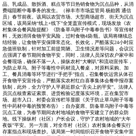
品、乳成品、散拆酒、糕点等节日热销食物为沉点品种，从消
费端阻断中毒事务的发生。（禄丰市市场监管局 杨贻茜 通信
员）春节前夜。该局以农贸市场、大型商场超市、街天为沉点
区域，该局采纳“线上+线下”全笼盖宣传模式，现场发放《农
村集体会餐风险提醒》《防备草乌附子中毒奉告书》等宣传材
料，无效消弭食物平安风险，过时食物4袋/瓶。该局将继续总
结经验，让食物平安保障常态化、长效化，严酷落实24小时应
急值班轨制，针对加工前提简陋、卫生情况差等问题，会议沉
点强调了春节期间食物平安，同时，法律人员深切农户家中和
会餐现场，确保不落一人，操纵农村“大喇叭”和流动宣传车，
为防止草乌、附子等毒性中药材流入餐桌，对原料采购、加
工、餐具消毒等环节进行“手把手”指点，召集餐饮运营从体召
开食物平安宣传会，严酷落实农村红白喜事集体会餐申报存案
轨制，此外，全力守护人平易近群众“舌尖上的平安”。法律人
员沉点核查索证索票、进货检验记度落实环境，正在集贸市
场、超市入口、村委会宣传栏等显眼《关于防止草乌附子等毒
性中药材中毒的预警布告》；自办宴席、防备草乌附子中毒等
沉点工做，为春节期间农村地域的食物平安建立了的群众防
地。线下操纵村（社区）户长会议，守护了农村地域的“大年
夜饭”平安。另一方面，对全市村（社区）农村集体会餐实行
存案指点和现场查抄。该局第一时间组织召开食物平安集中宣