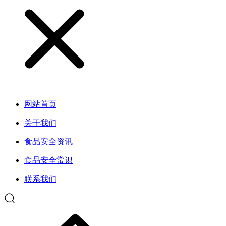
网站首页
关于我们
食品安全资讯
食品安全常识
联系我们