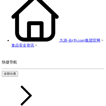
九游·会(J9.com)集团官网
>
食品安全资讯
>
快捷导航
全部分类