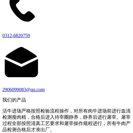
0312-6820759
2906099083@qq.com
我们的产品
活牛进场严格按照检验流程操作，对所有肉牛进场前进行血清
检测瘦肉精，合格后进入待宰圈静养，静养后进行屠宰。屠宰
过程全部按照清真工艺要求和屠宰操作规程进行，所有牛肉产
品检测合格后才准出厂。