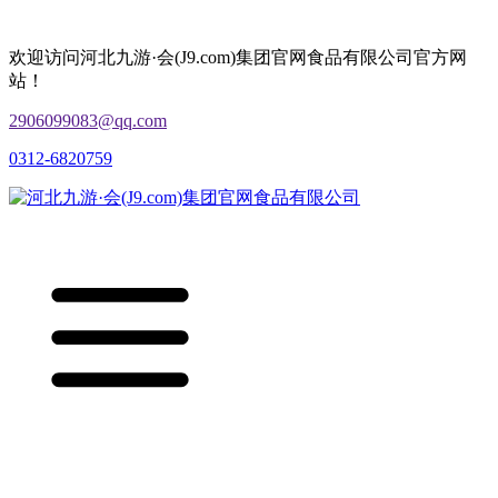
欢迎访问河北九游·会(J9.com)集团官网食品有限公司官方网
站！
2906099083@qq.com
0312-6820759