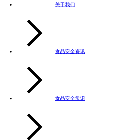
关于我们
食品安全资讯
食品安全常识