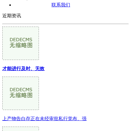
联系我们
近期资讯
才能进行及时、无效
上产物告白存正在未经审批私行觉布、强