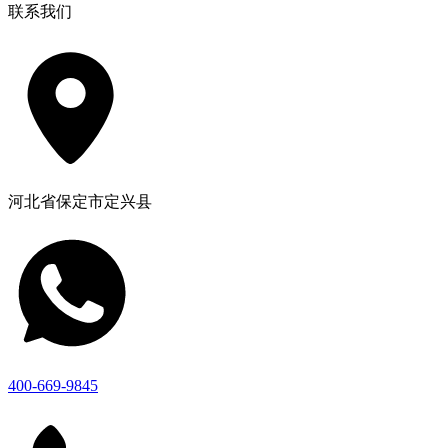
联系我们
河北省保定市定兴县
400-669-9845